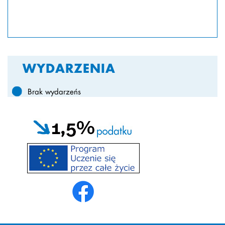
WYDARZENIA
Brak wydarzeńs