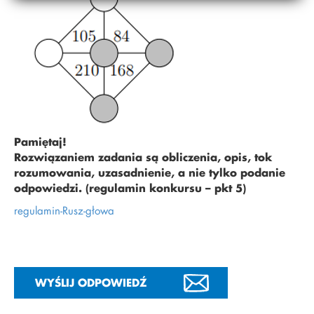
Pamiętaj!
Rozwiązaniem zadania są obliczenia, opis, tok
rozumowania, uzasadnienie, a nie tylko podanie
odpowiedzi. (regulamin konkursu – pkt 5)
regulamin-Rusz-głowa
WYŚLIJ ODPOWIEDŹ