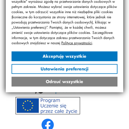
wszystkie” wyrażasz zgodę na przetwarzanie danych osobowych w
pełnym zakresie. Możesz wybrać swoje ustawienia dotyczące plików
cookies, w tym odrzucić wszystkie inne niż niezbędne pliki cookies
(konieczne do korzystania ze strony internetowej, które jednak nie
powodują przetwarzania Twoich danych osobowych), klikając w
„Ustawienia preferencji”. Pamiętaj, że w każdej chwili, możesz
zmienić swoje ustawienia dotyczące plików cookies. Szczegółowe
informacje, w tym dotyczące zakresu przetwarzania Twoich danych
osobowych znajdziesz w naszej
Polityce prywatności
.
Akceptuję wszystkie
Ustawienia preferencji
Odrzuć wszystkie