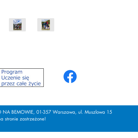
NA BEMOWIE, 01-357 Warszawa, ul. Muszlowa 15
 stronie zastrzeżone!