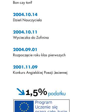
Bon czy ton?
2004.10.14
Dzień Nauczyciela
2004.10.11
Wycieczka do Zofinina
2004.09.01
Rozpoczęcie roku klas pierwszych
2001.11.09
Konkurs Angielskiej Poezji Jesiennej