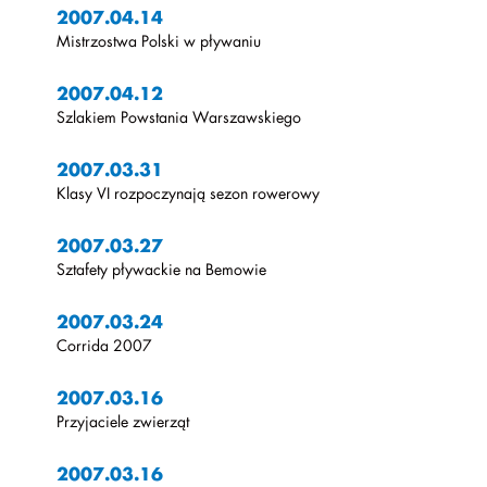
2007.04.14
Mistrzostwa Polski w pływaniu
2007.04.12
Szlakiem Powstania Warszawskiego
2007.03.31
Klasy VI rozpoczynają sezon rowerowy
2007.03.27
Sztafety pływackie na Bemowie
2007.03.24
Corrida 2007
2007.03.16
Przyjaciele zwierząt
2007.03.16