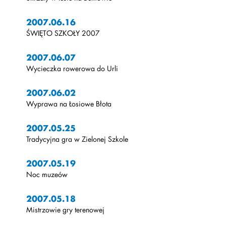
2007.06.16
ŚWIĘTO SZKOŁY 2007
2007.06.07
Wycieczka rowerowa do Urli
2007.06.02
Wyprawa na Łosiowe Błota
2007.05.25
Tradycyjna gra w Zielonej Szkole
2007.05.19
Noc muzeów
2007.05.18
Mistrzowie gry terenowej