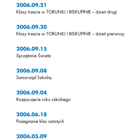
2006.09.21
Klasy trzecie w TORUNIU I BISKUPINIE – dzień drugi
2006.09.20
Klasy trzecie w TORUNIU I BISKUPINIE – dzień pierwszy
2006.09.15
Sprzątanie Świata
2006.09.08
Samorząd Szkolny
2006.09.04
Rozpoczęcie roku szkolnego
2006.06.18
Pożegnanie klas szóstych
2006.05.09