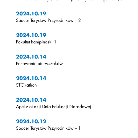
2024.10.19
Spacer Turystów Przyrodników – 2
2024.10.19
Fakultet kampinoski 1
2024.10.14
Pasowanie pierwszaków
2024.10.14
STOkathon
2024.10.14
Apel z okazji Dnia Edukacji Narodowej
2024.10.12
Spacer Turystów Przyrodników – 1