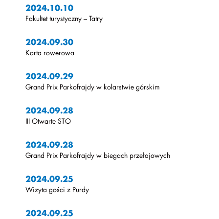
2024.10.10
Fakultet turystyczny – Tatry
2024.09.30
Karta rowerowa
2024.09.29
Grand Prix Parkofrajdy w kolarstwie górskim
2024.09.28
III Otwarte STO
2024.09.28
Grand Prix Parkofrajdy w biegach przełajowych
2024.09.25
Wizyta gości z Purdy
2024.09.25