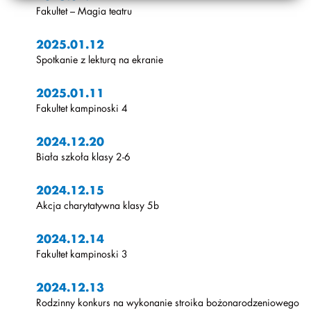
Fakultet – Magia teatru
2025.01.12
Spotkanie z lekturą na ekranie
2025.01.11
Fakultet kampinoski 4
2024.12.20
Biała szkoła klasy 2-6
2024.12.15
Akcja charytatywna klasy 5b
2024.12.14
Fakultet kampinoski 3
2024.12.13
Rodzinny konkurs na wykonanie stroika bożonarodzeniowego