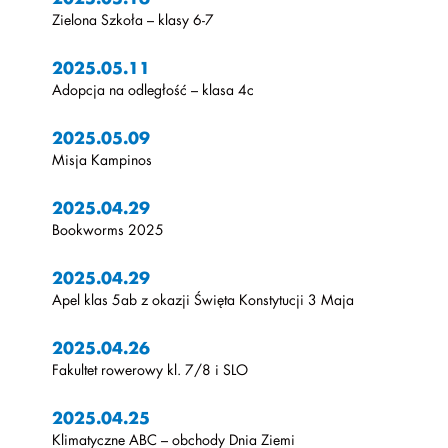
Zielona Szkoła – klasy 6-7
2025.05.11
Adopcja na odległość – klasa 4c
2025.05.09
Misja Kampinos
2025.04.29
Bookworms 2025
2025.04.29
Apel klas 5ab z okazji Święta Konstytucji 3 Maja
2025.04.26
Fakultet rowerowy kl. 7/8 i SLO
2025.04.25
Klimatyczne ABC – obchody Dnia Ziemi