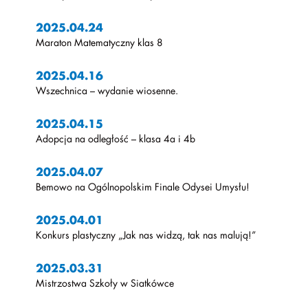
2025.04.24
Maraton Matematyczny klas 8
2025.04.16
Wszechnica – wydanie wiosenne.
2025.04.15
Adopcja na odległość – klasa 4a i 4b
2025.04.07
Bemowo na Ogólnopolskim Finale Odysei Umysłu!
2025.04.01
Konkurs plastyczny „Jak nas widzą, tak nas malują!”
2025.03.31
Mistrzostwa Szkoły w Siatkówce