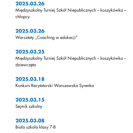
2025.03.26
Międzyszkolny Turniej Szkół Niepublicznych – koszykówka –
chłopcy
2025.03.26
Warsztaty „Coaching w edukacji”
2025.03.25
Międzyszkolny Turniej Szkół Niepublicznych – koszykówka –
dziewczęta
2025.03.18
Konkurs Recytatorski Warszawska Syrenka
2025.03.15
Sejmik szkolny
2025.03.08
Biała szkoła klasy 7-8