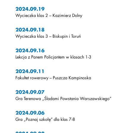
2024.09.19
Wycieczka klas 2 – Kazimierz Dolny
2024.09.18
Wycieczka klas 3 – Biskupin i Toruń
2024.09.16
Lekcja z Panem Policjantem w klasach 1-3
2024.09.11
Fakultet rowerowy – Puszcza Kampinoska
2024.09.07
Gra Terenowa „Śladami Powstania Warszawskiego”
2024.09.06
Gra „Poznaj szkołę” dla klas 7-8