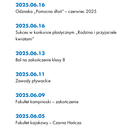
2025.06.16
Odznaka „Pomocna dłoń” – czerwiec 2025
2025.06.16
Sukces w konkursie plastycznym „Rodzina i przyjaciele
kwiatami”
2025.06.13
Bal na zakończenie klasy 8
2025.06.11
Zawody pływackie
2025.06.09
Fakultet kampinoski – zakończenie
2025.06.05
Fakultet kajakowy – Czarna Hańcza