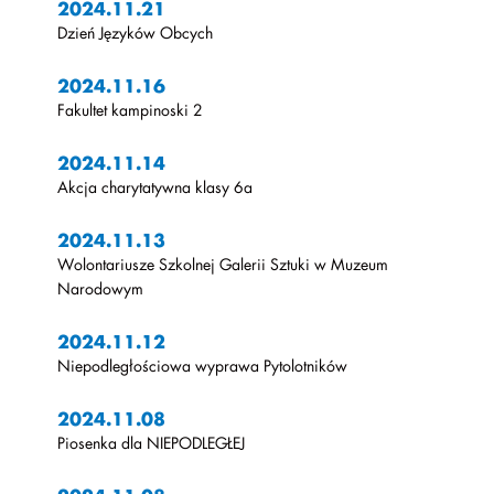
2024.11.21
Dzień Języków Obcych
2024.11.16
Fakultet kampinoski 2
2024.11.14
Akcja charytatywna klasy 6a
2024.11.13
Wolontariusze Szkolnej Galerii Sztuki w Muzeum
Narodowym
2024.11.12
Niepodległościowa wyprawa Pytolotników
2024.11.08
Piosenka dla NIEPODLEGŁEJ