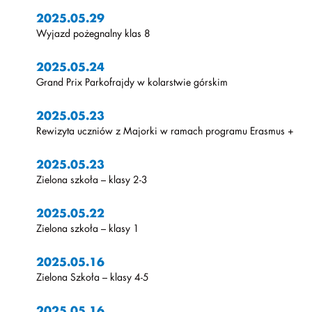
2025.05.29
Wyjazd pożegnalny klas 8
2025.05.24
Grand Prix Parkofrajdy w kolarstwie górskim
2025.05.23
Rewizyta uczniów z Majorki w ramach programu Erasmus +
2025.05.23
Zielona szkoła – klasy 2-3
2025.05.22
Zielona szkoła – klasy 1
2025.05.16
Zielona Szkoła – klasy 4-5
2025.05.16