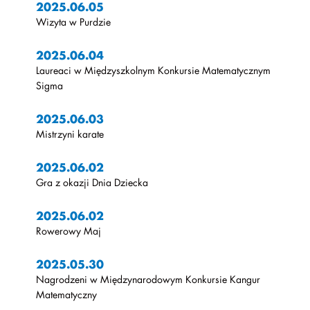
2025.06.05
Wizyta w Purdzie
2025.06.04
Laureaci w Międzyszkolnym Konkursie Matematycznym
Sigma
2025.06.03
Mistrzyni karate
2025.06.02
Gra z okazji Dnia Dziecka
2025.06.02
Rowerowy Maj
2025.05.30
Nagrodzeni w Międzynarodowym Konkursie Kangur
Matematyczny