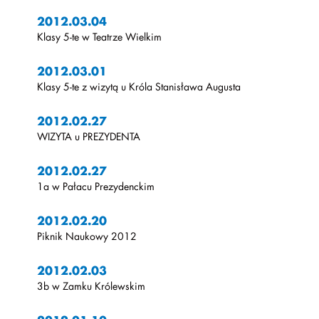
2012.03.04
Klasy 5-te w Teatrze Wielkim
2012.03.01
Klasy 5-te z wizytą u Króla Stanisława Augusta
2012.02.27
WIZYTA u PREZYDENTA
2012.02.27
1a w Pałacu Prezydenckim
2012.02.20
Piknik Naukowy 2012
2012.02.03
3b w Zamku Królewskim