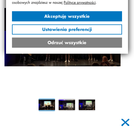
osobowych znajdziesz w naszej
Polityce prywatności
.
Akceptuję wszystkie
Ustawienia preferencji
Odrzuć wszystkie