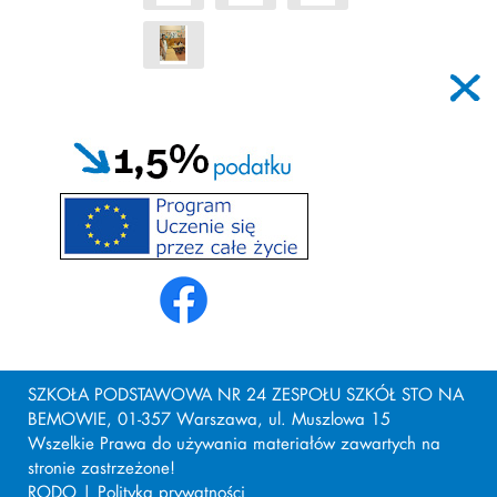
SZKOŁA PODSTAWOWA NR 24 ZESPOŁU SZKÓŁ STO NA
BEMOWIE, 01-357 Warszawa, ul. Muszlowa 15
Wszelkie Prawa do używania materiałów zawartych na
stronie zastrzeżone!
RODO
|
Polityka prywatności