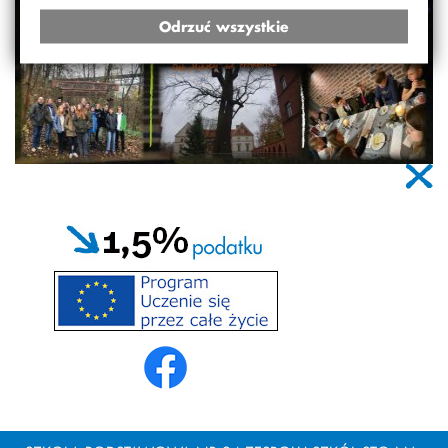
Odrzuć wszystkie