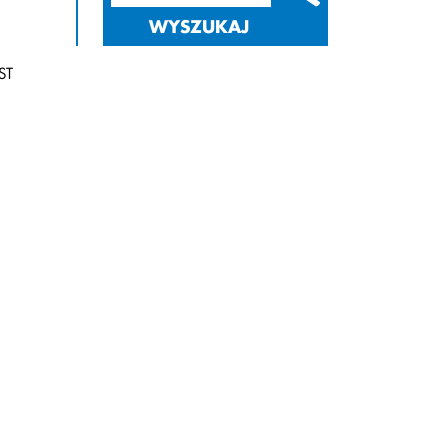
WYSZUKAJ
ST